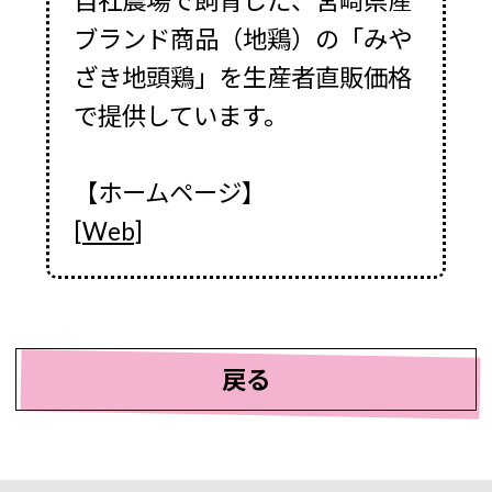
自社農場で飼育した、宮崎県産
ブランド商品（地鶏）の「みや
ざき地頭鶏」を生産者直販価格
で提供しています。
【ホームページ】
[Web]
戻る