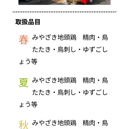
取扱品目
春
みやざき地頭鶏 精肉・鳥
たたき・鳥刺し・ゆずごし
ょう等
夏
みやざき地頭鶏 精肉・鳥
たたき・鳥刺し・ゆずごし
ょう等
秋
みやざき地頭鶏 精肉・鳥