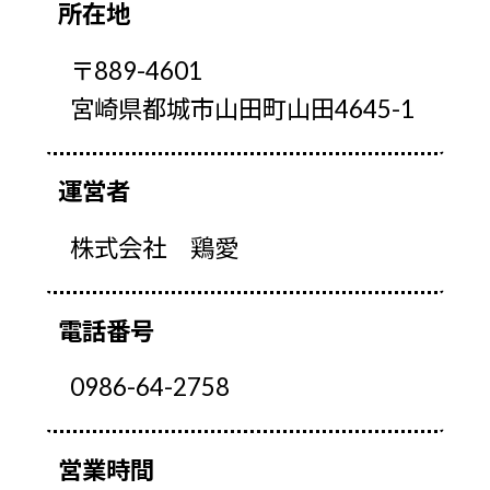
所在地
〒889-4601
宮崎県都城市山田町山田4645-1
運営者
株式会社 鶏愛
電話番号
0986-64-2758
営業時間