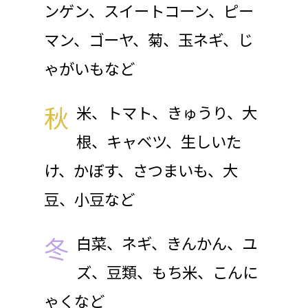
ンゲン、スイートコーン、ピー
マン、ゴーヤ、菊、玉ネギ、じ
ゃがいもなど
秋
米、トマト、きゅうり、大
根、キャベツ、生しいた
け、かぼす、さつまいも、大
豆、小豆など
冬
白菜、ネギ、きんかん、ユ
ズ、豆類、もち米、こんに
ゃくなど