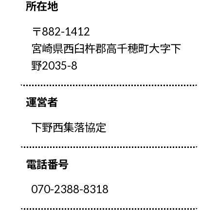
所在地
〒882-1412
宮崎県西臼杵郡高千穂町大字下
野2035-8
運営者
下野西集落協定
電話番号
070-2388-8318