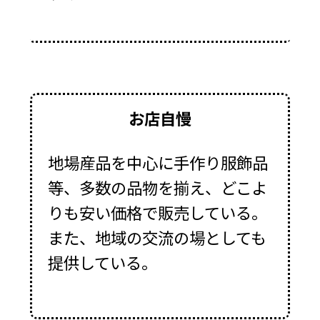
お店自慢
地場産品を中心に手作り服飾品
等、多数の品物を揃え、どこよ
りも安い価格で販売している。
また、地域の交流の場としても
提供している。