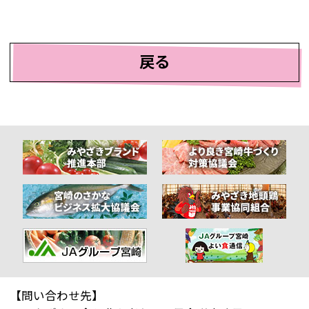
戻る
【問い合わせ先】