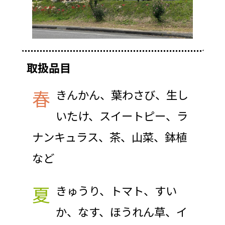
取扱品目
春
きんかん、葉わさび、生し
いたけ、スイートピー、ラ
ナンキュラス、茶、山菜、鉢植
など
夏
きゅうり、トマト、すい
か、なす、ほうれん草、イ