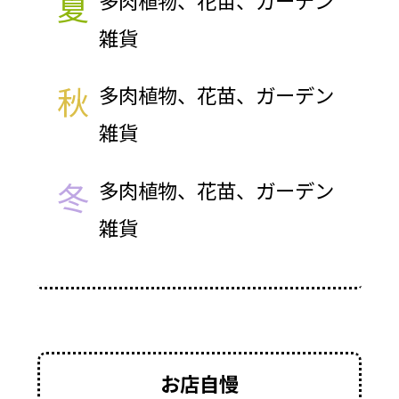
夏
多肉植物、花苗、ガーデン
雑貨
秋
多肉植物、花苗、ガーデン
雑貨
冬
多肉植物、花苗、ガーデン
雑貨
お店自慢