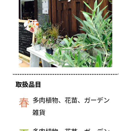
取扱品目
春
多肉植物、花苗、ガーデン
雑貨