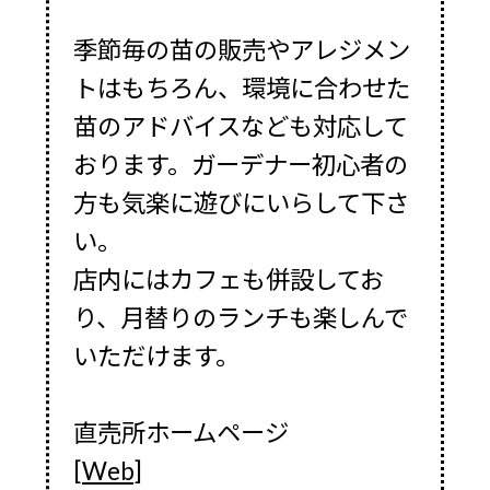
季節毎の苗の販売やアレジメン
トはもちろん、環境に合わせた
苗のアドバイスなども対応して
おります。ガーデナー初心者の
方も気楽に遊びにいらして下さ
い。
店内にはカフェも併設してお
り、月替りのランチも楽しんで
いただけます。
直売所ホームページ
[Web]