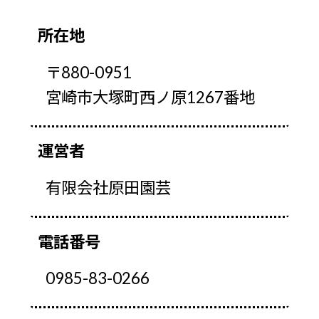
所在地
〒880-0951
宮崎市大塚町西ノ原1267番地
運営者
有限会社原田園芸
電話番号
0985-83-0266