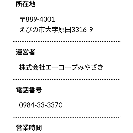
所在地
〒889-4301
えびの市大字原田3316-9
運営者
株式会社エーコープみやざき
電話番号
0984-33-3370
営業時間