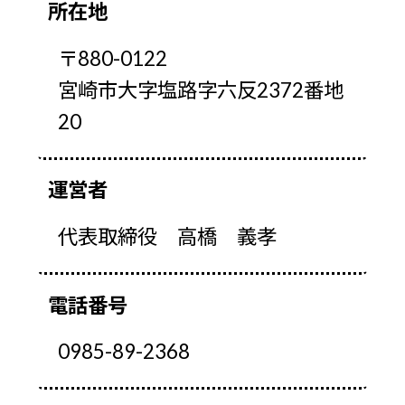
所在地
〒880-0122
宮崎市大字塩路字六反2372番地
20
運営者
代表取締役 高橋 義孝
電話番号
0985-89-2368