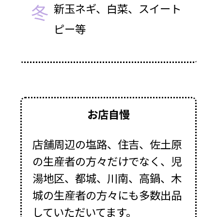
冬
新玉ネギ、白菜、スイート
ピー等
お店自慢
店舗周辺の塩路、住吉、佐土原
の生産者の方々だけでなく、児
湯地区、都城、川南、高鍋、木
城の生産者の方々にも多数出品
していただいてます。