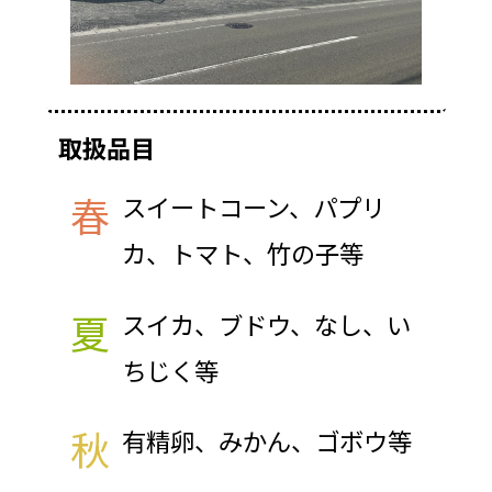
取扱品目
春
スイートコーン、パプリ
カ、トマト、竹の子等
夏
スイカ、ブドウ、なし、い
ちじく等
秋
有精卵、みかん、ゴボウ等