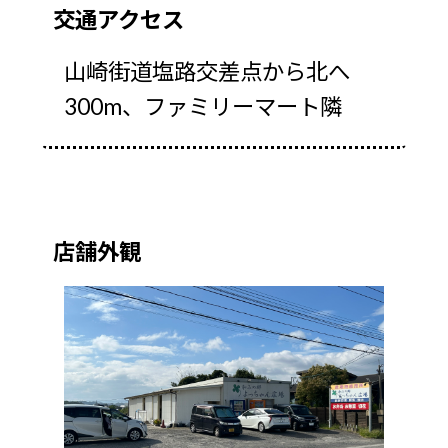
交通アクセス
山崎街道塩路交差点から北へ
300m、ファミリーマート隣
店舗外観