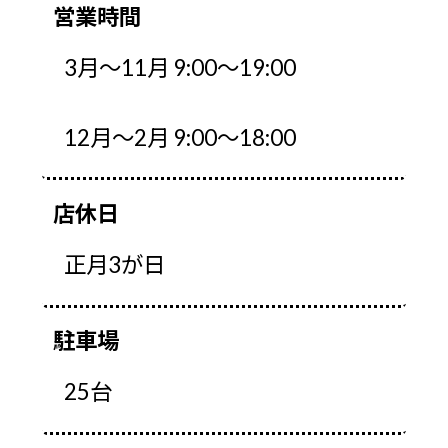
営業時間
3月～11月 9:00～19:00
12月～2月 9:00～18:00
店休日
正月3が日
駐車場
25台