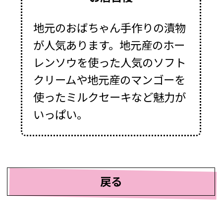
地元のおばちゃん手作りの漬物
が人気あります。地元産のホー
レンソウを使った人気のソフト
クリームや地元産のマンゴーを
使ったミルクセーキなど魅力が
いっぱい。
戻る