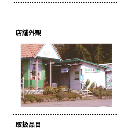
店舗外観
取扱品目