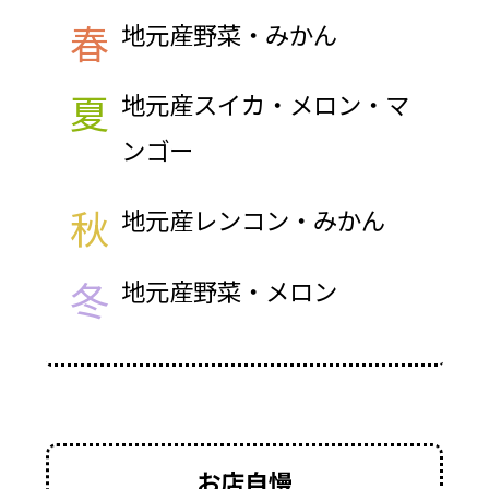
春
地元産野菜・みかん
夏
地元産スイカ・メロン・マ
ンゴー
秋
地元産レンコン・みかん
冬
地元産野菜・メロン
お店自慢