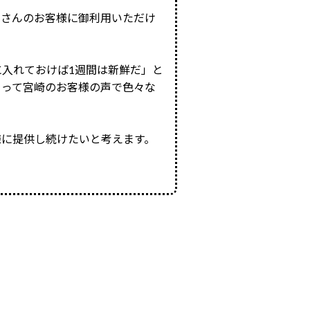
くさんのお客様に御利用いただけ
入れておけば1週間は新鮮だ」と
とって宮崎のお客様の声で色々な
様に提供し続けたいと考えます。