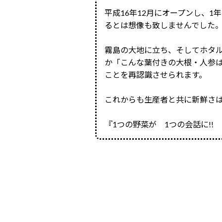
平成16年12月にオープンし、
るとは想像も致しませんでした
霧島の大地に立ち、そしてホタ
か「こんな葉付きの大根・人参
ことを再認識させられます。
これからも生産者と共に新鮮さ
『1つの野菜が 1つの会話に!!