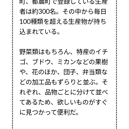
町、都農町で登録している生産
者は約300名。その中から毎日
100種類を超える生産物が持ち
込まれている。
野菜類はもちろん、特産のイチ
ゴ、ブドウ、ミカンなどの果樹
や、花のほか、団子、弁当類な
どの加工品もずらりと並ぶ。そ
れぞれ、品物ごとに分けて並べ
てあるため、欲しいものがすぐ
に見つかって便利だ。