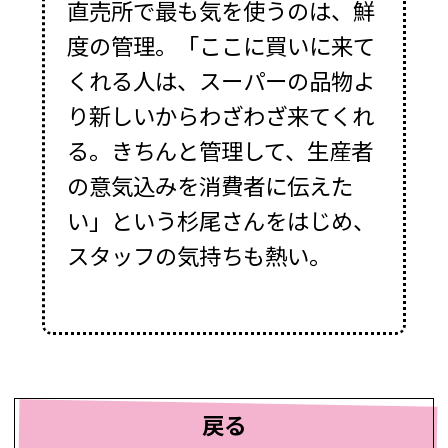
直売所で最も気を使うのは、鮮
度の管理。「ここに買いに来て
くれる人は、スーパーの品物よ
り新しいからわざわざ来てくれ
る。きちんと管理して、生産者
の意気込みを消費者に伝えた
い」という杉尾さんをはじめ、
スタッフの気持ちも熱い。
戻る