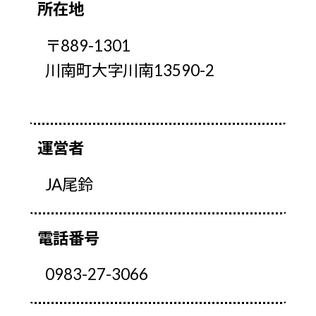
所在地
〒889-1301
川南町大字川南13590-2
運営者
JA尾鈴
電話番号
0983-27-3066