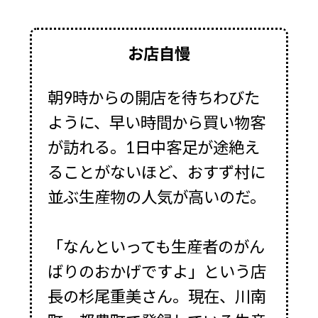
お店自慢
朝9時からの開店を待ちわびた
ように、早い時間から買い物客
が訪れる。1日中客足が途絶え
ることがないほど、おすず村に
並ぶ生産物の人気が高いのだ。
「なんといっても生産者のがん
ばりのおかげですよ」という店
長の杉尾重美さん。現在、川南