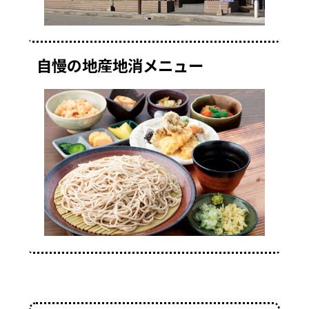
自慢の地産地消メニュー