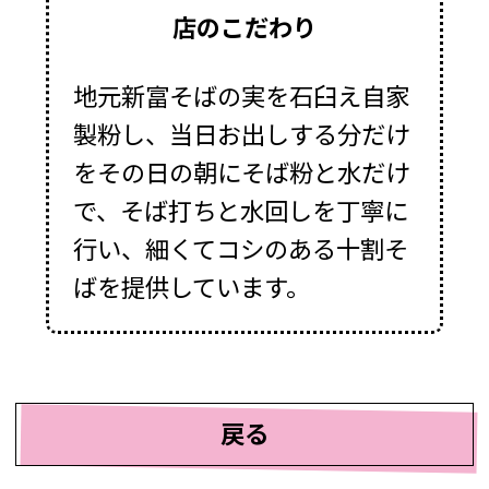
店のこだわり
地元新富そばの実を石臼え自家
製粉し、当日お出しする分だけ
をその日の朝にそば粉と水だけ
で、そば打ちと水回しを丁寧に
行い、細くてコシのある十割そ
ばを提供しています。
戻る