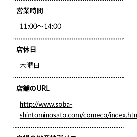
営業時間
11:00～14:00
店休日
木曜日
店舗のURL
http://www.soba-
shintominosato.com/comeco/index.ht