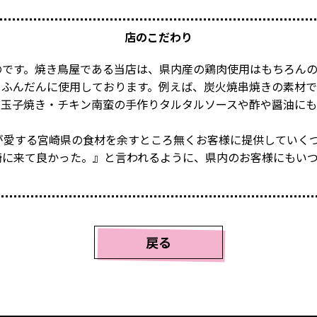
店のこだわり
です。焼き鳥屋である当店は、県内産の鶏肉使用はもちろんの
、ふんだんに使用しております。例えば、炭火焼串焼きの素材で
、玉子焼き・チキン南蛮の手作りタルタルソースや酢や醤油に
が愛する宮崎県の食材を余すところ無くお客様に提供していく
崎に来て良かった。』と言われるように、県内のお客様にもい
戻る