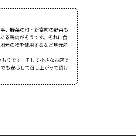
事、野菜の町・新富町の野菜も
ある鶏肉がそうです。それに食
も地元の物を使用するなど地元産
つもりです。そして小さなお店で
つでも安心して召し上がって頂け