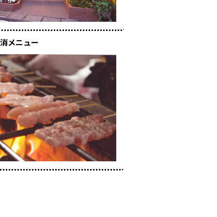
消メニュー