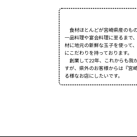
食材ほとんどが宮崎県産のもの
一品料理や宴会料理に至るまで
材に地元の新鮮な玉子を使って
にこだわりを持っております。
創業して22年、これからも我
すが、県外のお客様からは『宮
る様なお店にしたいです。