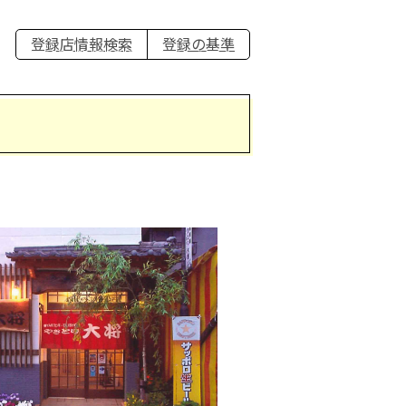
登録店情報検索
登録の基準