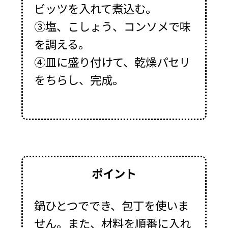
ビッツを入れて煮込む。
③塩、こしょう、コンソメで味
を調える。
④皿に盛り付けて、乾燥パセリ
をちらし、完成。
ポイント
鍋ひとつででき、包丁を使いま
せん。また、材料を順番に入れ