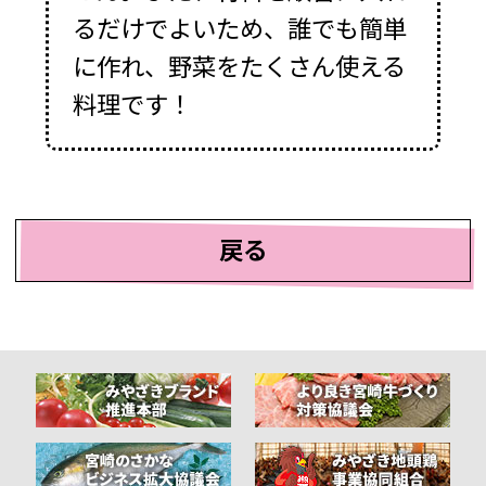
るだけでよいため、誰でも簡単
に作れ、野菜をたくさん使える
料理です！
戻る