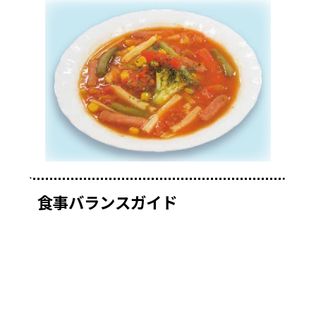
食事バランスガイド