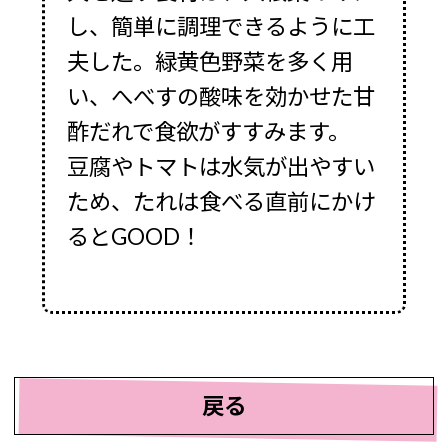
し、簡単に調理できるように工
夫した。緑黄色野菜を多く用
い、へべすの酸味を効かせた甘
酢だれで食欲がすすみます。
豆腐やトマトは水気が出やすい
ため、たれは食べる直前にかけ
るとGOOD！
戻る