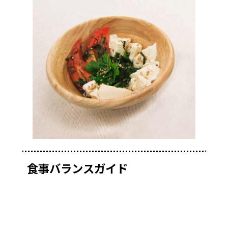
食事バランスガイド