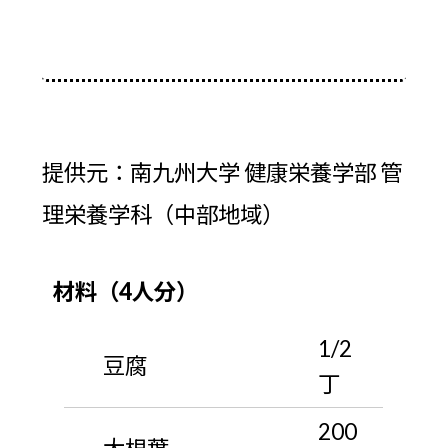
提供元：南九州大学 健康栄養学部 管
理栄養学科（中部地域）
材料（4人分）
1/2
豆腐
丁
200