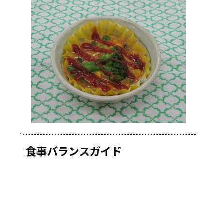
食事バランスガイド