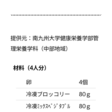
提供元：南九州大学健康栄養学部管
理栄養学科（中部地域）
材料（4人分）
卵
4個
冷凍ブロッコリー
80ｇ
冷凍ﾐｯｸｽﾍﾞｼﾞﾀﾌﾞﾙ
80ｇ