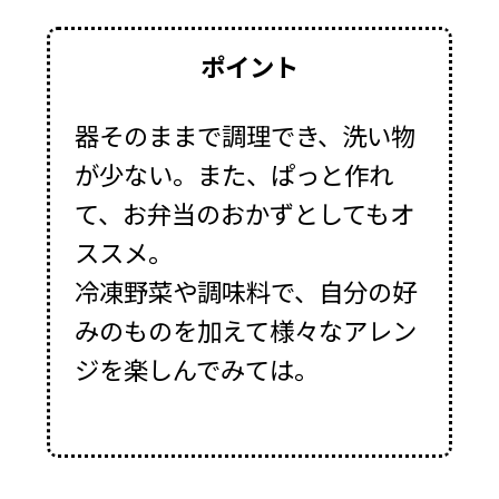
ポイント
器そのままで調理でき、洗い物
が少ない。また、ぱっと作れ
て、お弁当のおかずとしてもオ
ススメ。
冷凍野菜や調味料で、自分の好
みのものを加えて様々なアレン
ジを楽しんでみては。