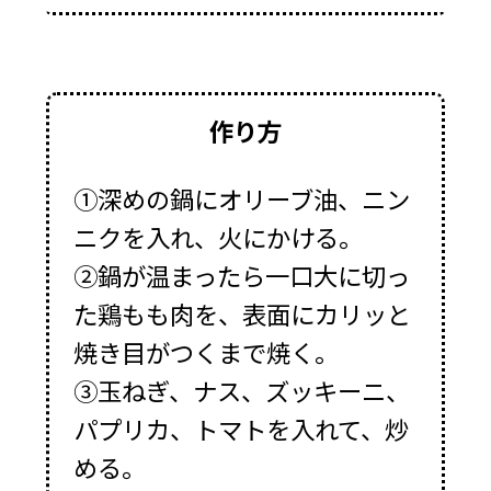
作り方
①深めの鍋にオリーブ油、ニン
ニクを入れ、火にかける。
②鍋が温まったら一口大に切っ
た鶏もも肉を、表面にカリッと
焼き目がつくまで焼く。
③玉ねぎ、ナス、ズッキーニ、
パプリカ、トマトを入れて、炒
める。