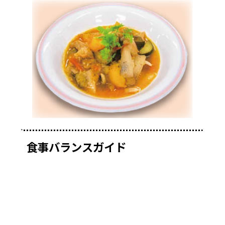
食事バランスガイド