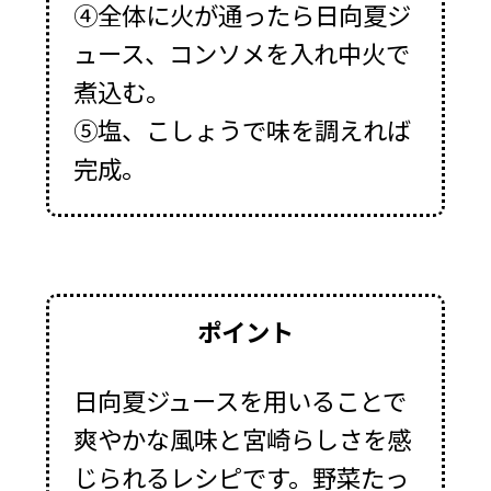
④全体に火が通ったら日向夏ジ
ュース、コンソメを入れ中火で
煮込む。
⑤塩、こしょうで味を調えれば
完成。
ポイント
日向夏ジュースを用いることで
爽やかな風味と宮崎らしさを感
じられるレシピです。野菜たっ