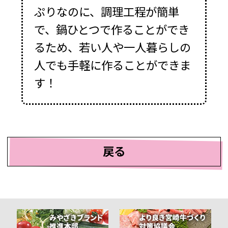
ぷりなのに、調理工程が簡単
で、鍋ひとつで作ることができ
るため、若い人や一人暮らしの
人でも手軽に作ることができま
す！
戻る