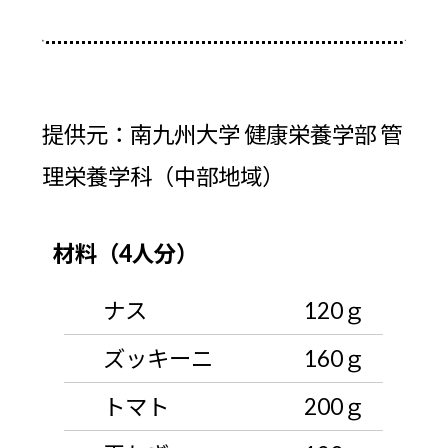
提供元：南九州大学 健康栄養学部 管
理栄養学科（中部地域）
材料（4人分）
ナス
120ｇ
ズッキーニ
160ｇ
トマト
200ｇ