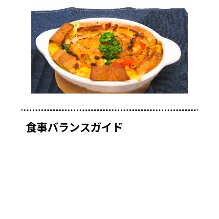
食事バランスガイド