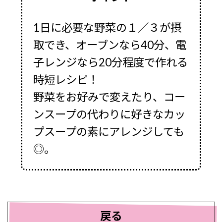
1日に必要な野菜の１／３が摂
取でき、オーブンなら40分、電
子レンジなら20分程度で作れる
時短レシピ！
野菜をお好みで変えたり、コー
ンスープの代わりに好きなカッ
プスープの素にアレンジしても
◎。
戻る