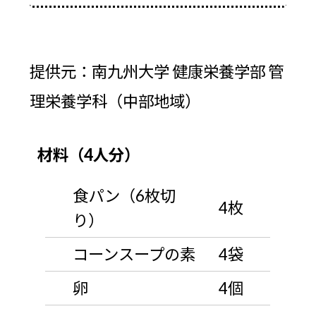
提供元：南九州大学 健康栄養学部 管
理栄養学科（中部地域）
材料（4人分）
食パン（6枚切
4枚
り）
コーンスープの素
4袋
卵
4個