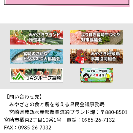
【問い合わせ先】
みやざきの食と農を考える県民会議事務局
宮崎県農政水産部農業流通ブランド課：〒880-8501
宮崎市橘東2丁目10番1号 電話：0985-26-7132
FAX：0985-26-7332