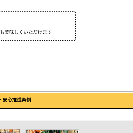
ても美味しくいただけます。
・安心推進条例