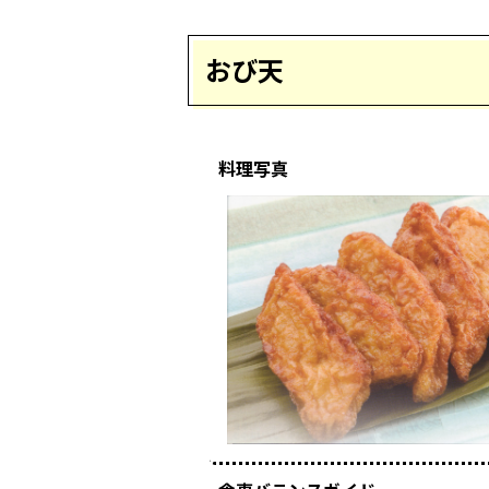
おび天
料理写真