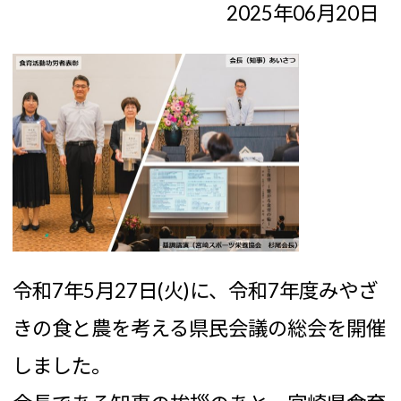
2025年06月20日
令和7年5月27日(火)に、令和7年度みやざ
きの食と農を考える県民会議の総会を開催
しました。