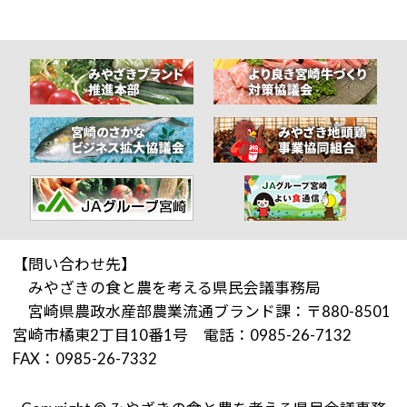
【問い合わせ先】
みやざきの食と農を考える県民会議事務局
宮崎県農政水産部農業流通ブランド課：〒880-8501
宮崎市橘東2丁目10番1号 電話：0985-26-7132
FAX：0985-26-7332