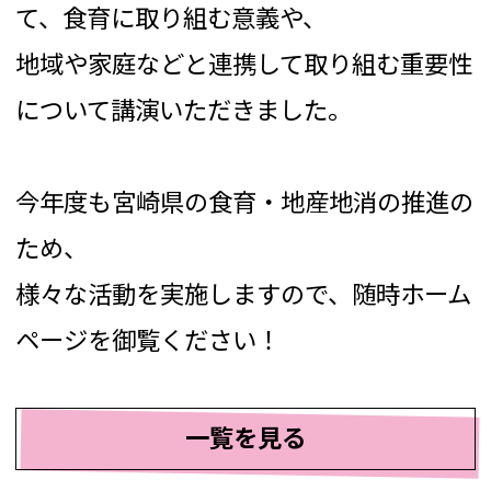
て、食育に取り組む意義や、
地域や家庭などと連携して取り組む重要性
について講演いただきました。
今年度も宮崎県の食育・地産地消の推進の
ため、
様々な活動を実施しますので、随時ホーム
ページを御覧ください！
一覧を見る