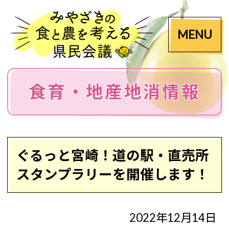
MENU
食育・地産地消情報
ぐるっと宮崎！道の駅・直売所
スタンプラリーを開催します！
2022年12月14日