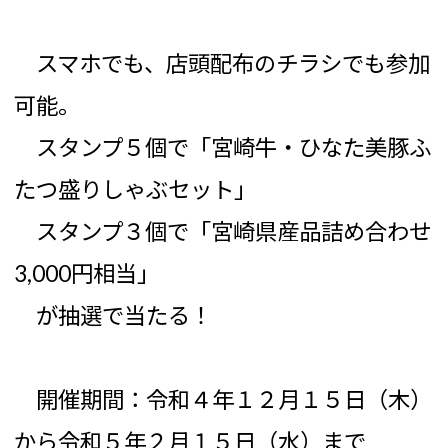
スマホでも、店頭配布のチラシでも参加
可能。
スタンプ５個で「宮崎牛・ひなた美豚ふ
たつ盛りしゃぶセット」
スタンプ３個で「宮崎県産品詰め合わせ
3,000円相当」
が抽選で当たる！
開催期間：令和４年１２月１５日（木）
から令和５年２月１５日（水）まで