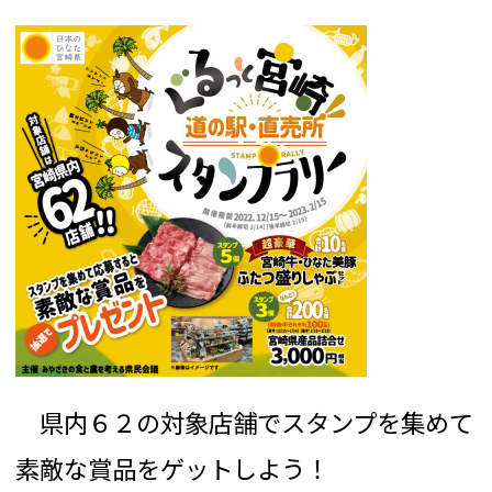
県内６２の対象店舗でスタンプを集めて
素敵な賞品をゲットしよう！