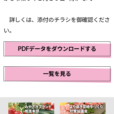
詳しくは、添付のチラシを御確認くださ
い。
PDFデータをダウンロードする
一覧を見る