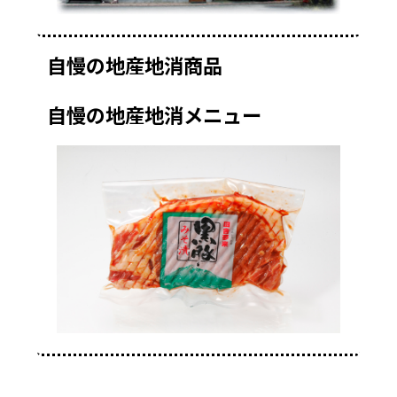
自慢の地産地消商品
自慢の地産地消メニュー