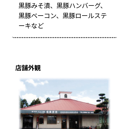
黒豚みそ漬、黒豚ハンバーグ、
黒豚ベーコン、黒豚ロールステ
ーキなど
店舗外観