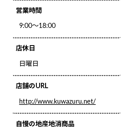
営業時間
9:00～18:00
店休日
日曜日
店舗のURL
http://www.kuwazuru.net/
自慢の地産地消商品