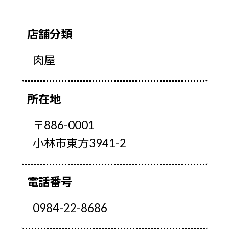
店舗分類
肉屋
所在地
〒886-0001
小林市東方3941-2
電話番号
0984-22-8686