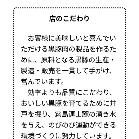
店のこだわり
お客様に美味しいと喜んでい
ただける黒豚肉の製品を作るた
めに、原料となる黒豚の生産・
製造・販売を一貫して手がけ、
営んでいます。
効率よりも品質にこだわり、
おいしい黒豚を育てるために井
戸を掘り、霧島連山麓の湧き水
を与え、のびのび運動ができる
環境づくりに努力しています。