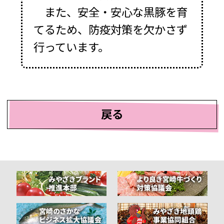
また、安全・安心な黒豚を育
てるため、防疫対策を欠かさず
行っています。
戻る