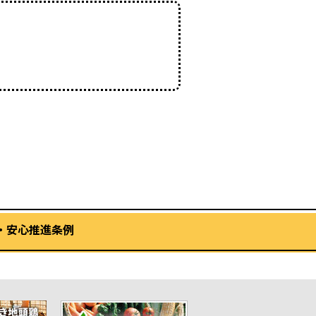
・安心推進条例