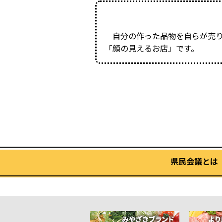
自分の作った品物を自らが売り
「顔の見えるお店」です。
県民会議とは