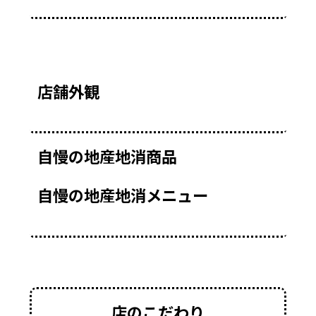
店舗外観
自慢の地産地消商品
自慢の地産地消メニュー
店のこだわり