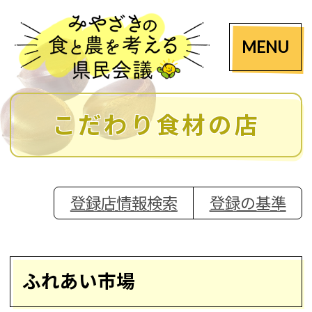
MENU
こだわり食材の店
登録店情報検索
登録の基準
ふれあい市場