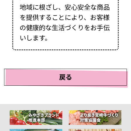
地域に根ざし、安心安全な商品
を提供することにより、お客様
の健康的な生活づくりをお手伝
いします。
戻る