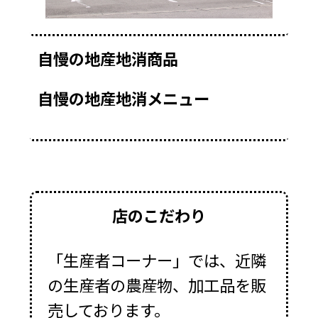
自慢の地産地消商品
自慢の地産地消メニュー
店のこだわり
「生産者コーナー」では、近隣
の生産者の農産物、加工品を販
売しております。