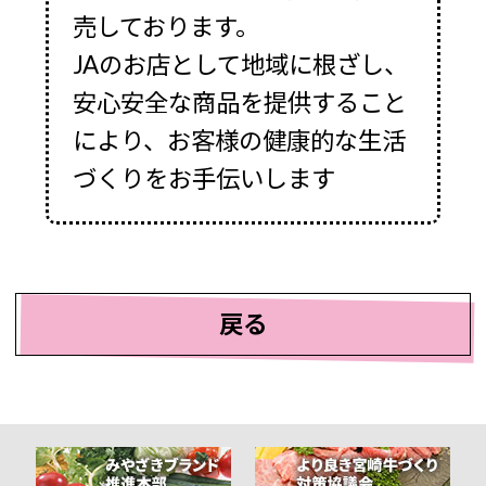
売しております。
JAのお店として地域に根ざし、
安心安全な商品を提供すること
により、お客様の健康的な生活
づくりをお手伝いします
戻る