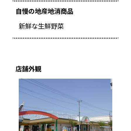
自慢の地産地消商品
新鮮な生鮮野菜
店舗外観