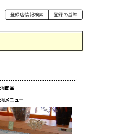
登録店情報検索
登録の基準
消商品
消メニュー