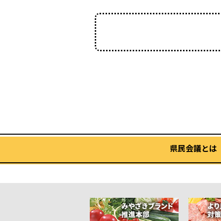
県民会議とは