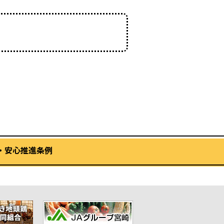
・安心推進条例