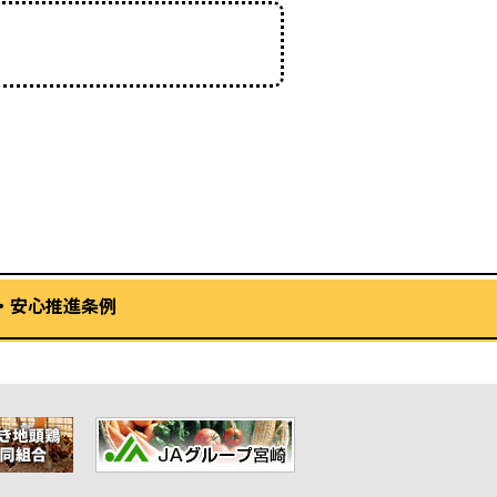
・安心推進条例