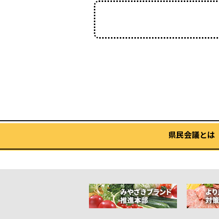
県民会議とは