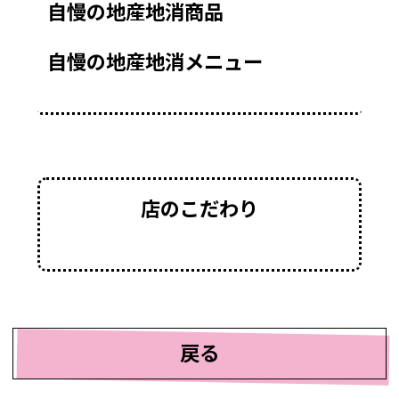
自慢の地産地消商品
自慢の地産地消メニュー
店のこだわり
戻る