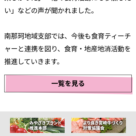
い」などの声が聞かれました。
南那珂地域支部では、今後も食育ティーチ
ャーと連携を図り、食育・地産地消活動を
推進していきます。
一覧を見る