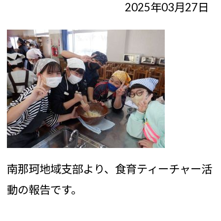
2025年03月27日
南那珂地域支部より、食育ティーチャー活
動の報告です。