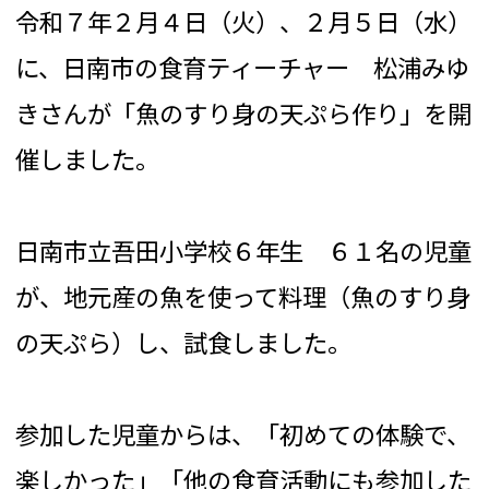
令和７年２月４日（火）、２月５日（水）
に、日南市の食育ティーチャー 松浦みゆ
きさんが「魚のすり身の天ぷら作り」を開
催しました。
日南市立吾田小学校６年生 ６１名の児童
が、地元産の魚を使って料理（魚のすり身
の天ぷら）し、試食しました。
参加した児童からは、「初めての体験で、
楽しかった」「他の食育活動にも参加した