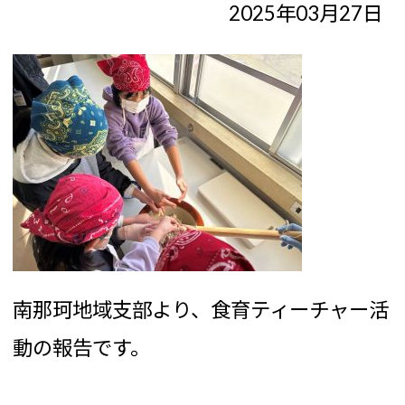
2025年03月27日
南那珂地域支部より、食育ティーチャー活
動の報告です。