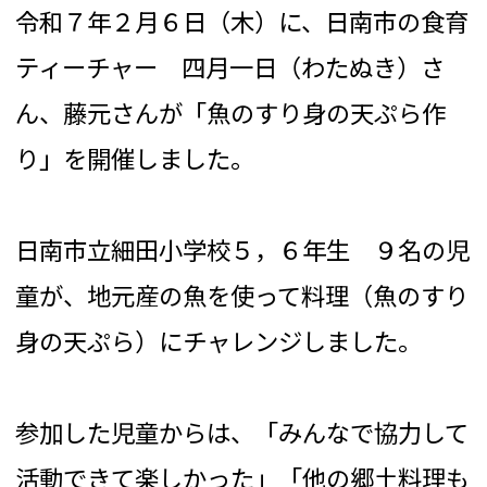
令和７年２月６日（木）に、日南市の食育
ティーチャー 四月一日（わたぬき）さ
ん、藤元さんが「魚のすり身の天ぷら作
り」を開催しました。
日南市立細田小学校５，６年生 ９名の児
童が、地元産の魚を使って料理（魚のすり
身の天ぷら）にチャレンジしました。
参加した児童からは、「みんなで協力して
活動できて楽しかった」「他の郷土料理も