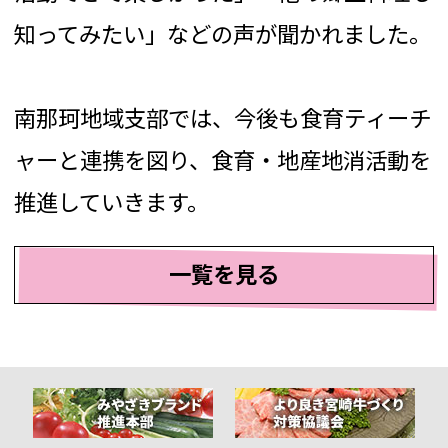
知ってみたい」などの声が聞かれました。
南那珂地域支部では、今後も食育ティーチ
ャーと連携を図り、食育・地産地消活動を
推進していきます。
一覧を見る