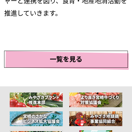
ャーと連携を図り、食育・地産地消活動を
推進していきます。
一覧を見る