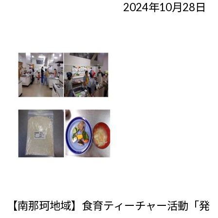
2024年10月28日
【南那珂地域】食育ティーチャー活動「発