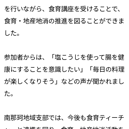
を行いながら、食育講座を受けることで、
食育・地産地消の推進を図ることができま
した。
参加者からは、「塩こうじを使って腸を健
康にすることを意識したい」「毎日の料理
が楽しくなりそう」などの声が聞かれまし
た。
南那珂地域支部では、今後も食育ティーチ