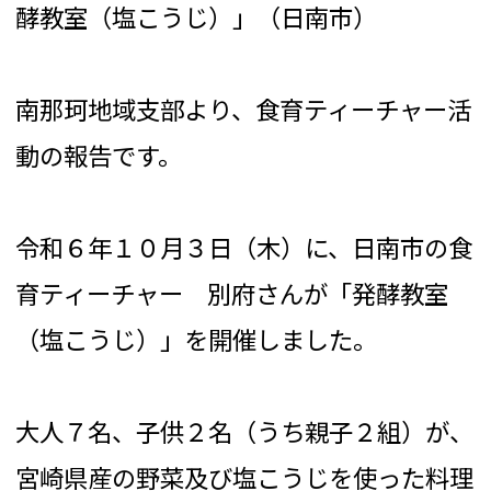
酵教室（塩こうじ）」（日南市）
南那珂地域支部より、食育ティーチャー活
動の報告です。
令和６年１０月３日（木）に、日南市の食
育ティーチャー 別府さんが「発酵教室
（塩こうじ）」を開催しました。
大人７名、子供２名（うち親子２組）が、
宮崎県産の野菜及び塩こうじを使った料理